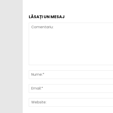
LĂSAȚI UN MESAJ
Comentariu: