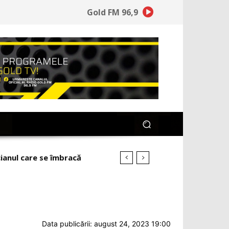
Gold FM 96,9
ianul care se îmbracă
Data publicării: august 24, 2023 19:00