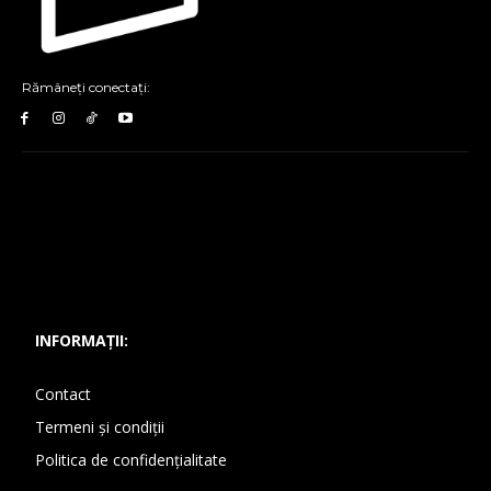
Rămâneți conectați:
INFORMAȚII:
Contact
Termeni și condiții
Politica de confidențialitate