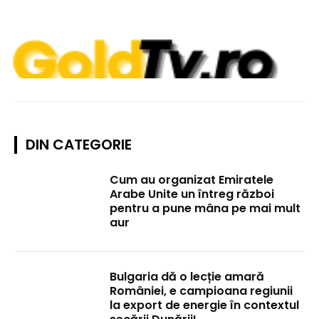
DIN CATEGORIE
Cum au organizat Emiratele
Arabe Unite un întreg război
pentru a pune mâna pe mai mult
aur
Bulgaria dă o lecție amară
României, e campioana regiunii
la export de energie în contextul