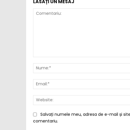
LĂSAȚI UN MESAJ
Comentariu:
Salvați numele meu, adresa de e-mail și site
comentariu.