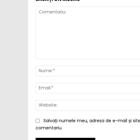
Comentariu:
Salvați numele meu, adresa de e-mail și site
comentariu.