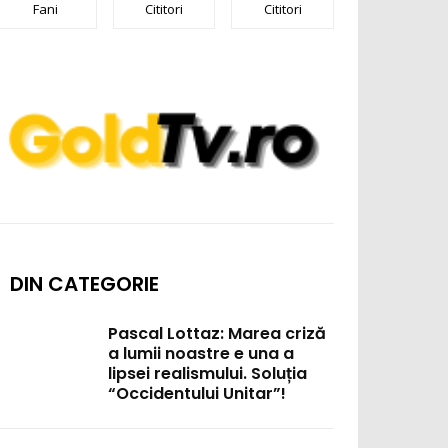
Fani
Cititori
Cititori
DIN CATEGORIE
Pascal Lottaz: Marea criză
a lumii noastre e una a
lipsei realismului. Soluția
“Occidentului Unitar”!