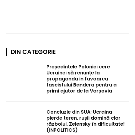
DIN CATEGORIE
Președintele Poloniei cere
Ucrainei să renunțe la
propaganda in favoarea
fascistului Bandera pentru a
primi ajutor de la Varșovia
Concluzie din SUA: Ucraina
pierde teren, rușii domină clar
războiul, Zelensky în dificultate!
(INPOLITICS)