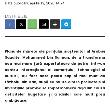
Data publicării: aprilie 12, 2026 14:24
DISTRIBUIE:
Planurile mărețe ale prințului moștenitor al Arabiei
Saudite, Mohammed bin Salman, de a transforma
cea mai mare țară exportatoare de petrol într-un
centru internațional al comerțului, tehnologiei și
culturii, au fost date peste cap și mai mult de
războiul din Iran, după ce multe dintre proiectele și
investițiile promise se împotmoliseră deja din cauza
deficitelor bugetare și a ideilor sale mult prea
ambițioase.