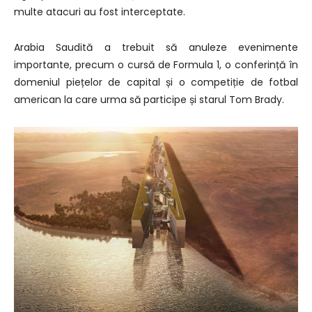
multe atacuri au fost interceptate.
Arabia Saudită a trebuit să anuleze evenimente
importante, precum o cursă de Formula 1, o conferință în
domeniul piețelor de capital și o competiție de fotbal
american la care urma să participe și starul Tom Brady.