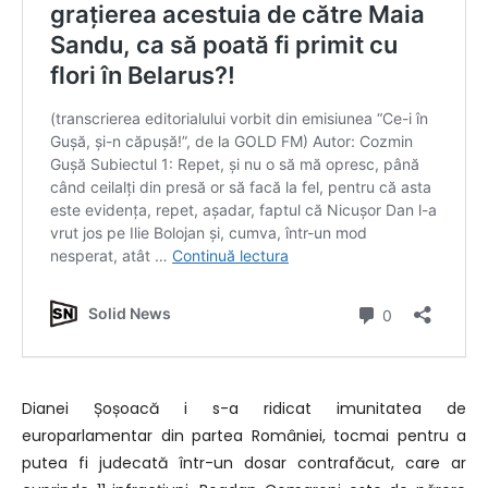
Dianei Șoșoacă i s-a ridicat imunitatea de
europarlamentar din partea României, tocmai pentru a
putea fi judecată într-un dosar contrafăcut, care ar