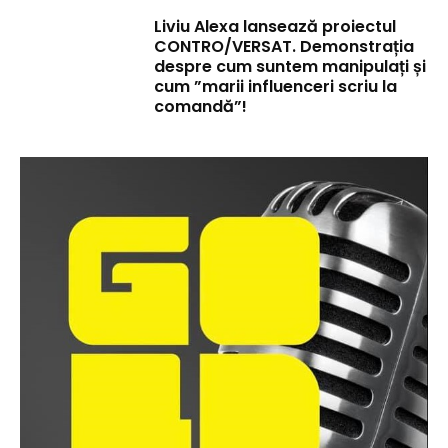
Liviu Alexa lansează proiectul
CONTRO/VERSAT. Demonstrația
despre cum suntem manipulați și
cum ”marii influenceri scriu la
comandă”!