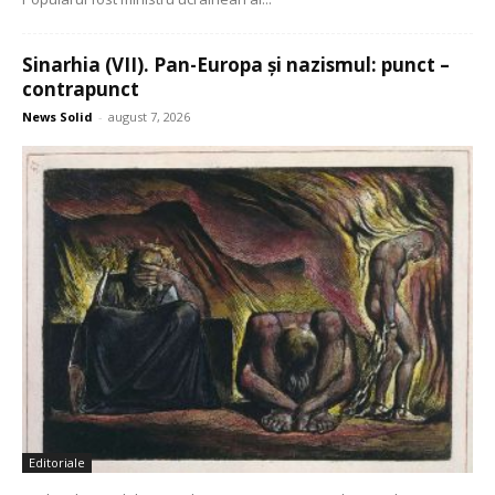
Sinarhia (VII). Pan-Europa și nazismul: punct –
contrapunct
News Solid
-
august 7, 2026
Editoriale