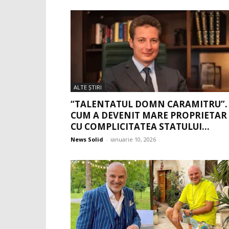
ALTE ŞTIRI
“TALENTATUL DOMN CARAMITRU”.
CUM A DEVENIT MARE PROPRIETAR
CU COMPLICITATEA STATULUI...
News Solid
-
ianuarie 10, 2026