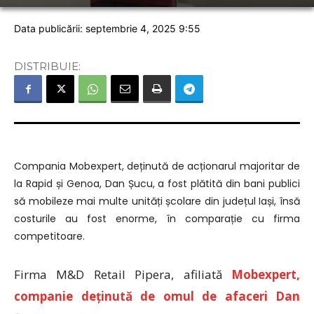
Data publicării: septembrie 4, 2025 9:55
DISTRIBUIE:
Compania Mobexpert, deținută de acționarul majoritar de
la Rapid și Genoa, Dan Șucu, a fost plătită din bani publici
să mobileze mai multe unități școlare din județul Iași, însă
costurile au fost enorme, în comparație cu firma
competitoare.
Firma M&D Retail Pipera, afiliată
Mobexpert,
companie deținută de omul de afaceri Dan