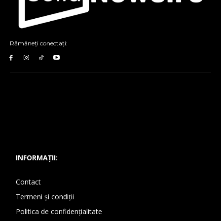
Rămâneți conectați:
INFORMAȚII:
Contact
Termeni și condiții
Politica de confidențialitate