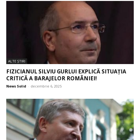
ALTE ŞTIRI
FIZICIANUL SILVIU GURLUI EXPLICĂ SITUAȚIA
CRITICĂ A BARAJELOR ROMÂNIEI!
News Solid
-
decembrie 6, 2025