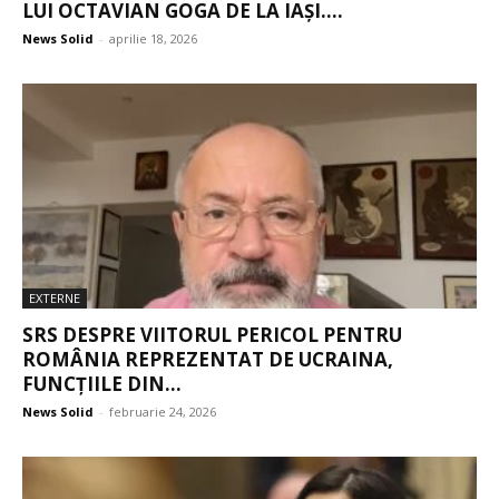
LUI OCTAVIAN GOGA DE LA IAȘI....
News Solid
-
aprilie 18, 2026
EXTERNE
SRS DESPRE VIITORUL PERICOL PENTRU
ROMÂNIA REPREZENTAT DE UCRAINA,
FUNCȚIILE DIN...
News Solid
-
februarie 24, 2026