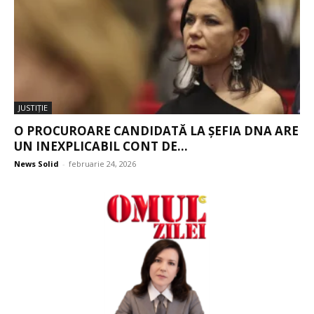
JUSTIŢIE
O PROCUROARE CANDIDATĂ LA ȘEFIA DNA ARE
UN INEXPLICABIL CONT DE...
News Solid
-
februarie 24, 2026