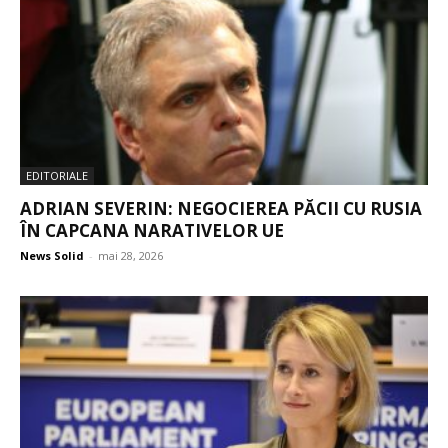
EDITORIALE
ADRIAN SEVERIN: NEGOCIEREA PĂCII CU RUSIA
ÎN CAPCANA NARATIVELOR UE
News Solid
-
mai 28, 2026