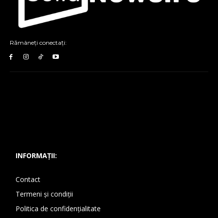
Rămâneți conectați:
INFORMAȚII:
Contact
Termeni și condiții
Politica de confidențialitate