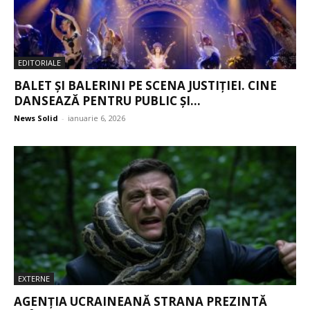
EDITORIALE
BALET ȘI BALERINI PE SCENA JUSTIȚIEI. CINE
DANSEAZĂ PENTRU PUBLIC ȘI...
News Solid
-
ianuarie 6, 2026
EXTERNE
AGENȚIA UCRAINEANĂ STRANA PREZINTĂ