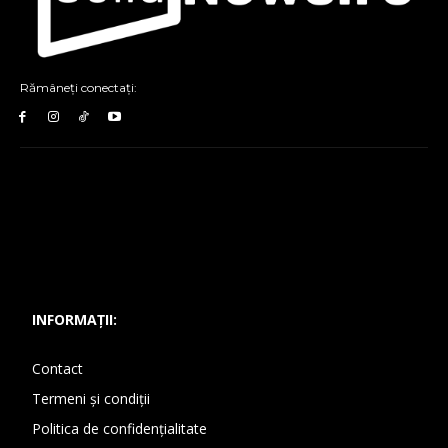
Rămâneți conectați:
INFORMAȚII:
Contact
Termeni și condiții
Politica de confidențialitate