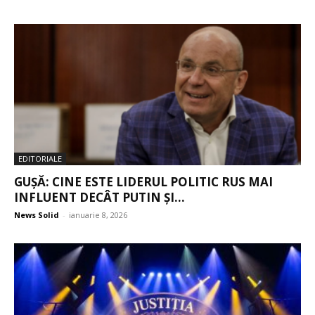
EDITORIALE
GUȘĂ: CINE ESTE LIDERUL POLITIC RUS MAI
INFLUENT DECÂT PUTIN ȘI...
News Solid
-
ianuarie 8, 2026