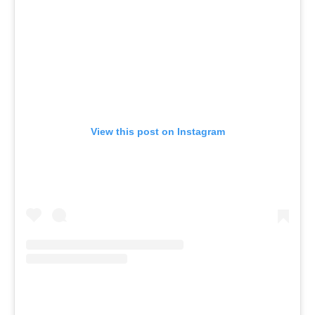
View this post on Instagram