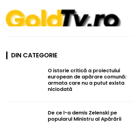
DIN CATEGORIE
O istorie critică a proiectului
european de apărare comună:
armata care nu a putut exista
niciodată
De ce l-a demis Zelenski pe
popularul Ministru al Apărării