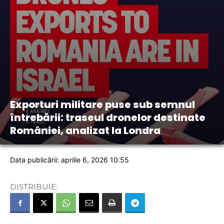
Exporturi militare puse sub semnul
întrebării: traseul dronelor destinate
României, analizat la Londra
Data publicării: aprilie 6, 2026 10:55
DISTRIBUIE: