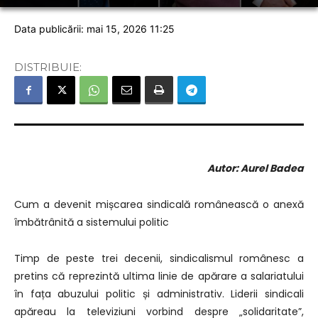
Data publicării: mai 15, 2026 11:25
DISTRIBUIE:
Autor: Aurel Badea
Cum a devenit mișcarea sindicală românească o anexă
îmbătrânită a sistemului politic
Timp de peste trei decenii, sindicalismul românesc a
pretins că reprezintă ultima linie de apărare a salariatului
în fața abuzului politic și administrativ. Liderii sindicali
apăreau la televiziuni vorbind despre „solidaritate”,