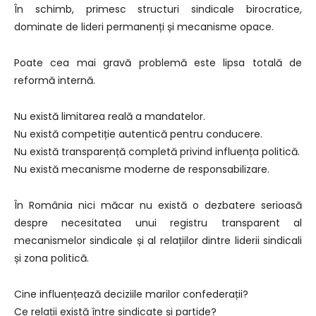
În schimb, primesc structuri sindicale birocratice,
dominate de lideri permanenți și mecanisme opace.
Poate cea mai gravă problemă este lipsa totală de
reformă internă.
Nu există limitarea reală a mandatelor.
Nu există competiție autentică pentru conducere.
Nu există transparență completă privind influența politică.
Nu există mecanisme moderne de responsabilizare.
În România nici măcar nu există o dezbatere serioasă
despre necesitatea unui registru transparent al
mecanismelor sindicale și al relațiilor dintre liderii sindicali
și zona politică.
Cine influențează deciziile marilor confederații?
Ce relații există între sindicate și partide?