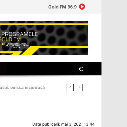
Gold FM 96,9
Data publicării: mai 3, 2021 13:44