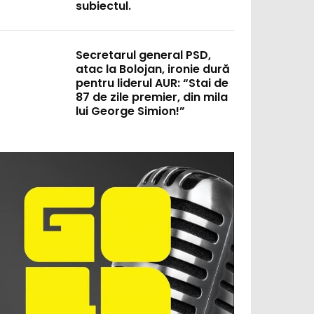
subiectul.
Secretarul general PSD,
atac la Bolojan, ironie dură
pentru liderul AUR: “Stai de
87 de zile premier, din mila
lui George Simion!”