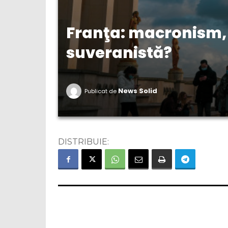
Franţa: macronism, 
suveranistă?
News Solid
Publicat de
DISTRIBUIE: