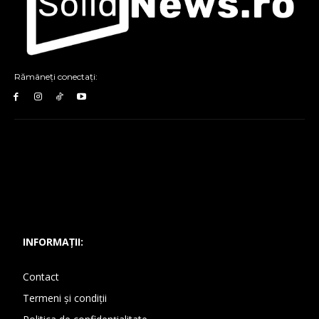
Rămâneți conectați:
INFORMAȚII:
Contact
Termeni și condiții