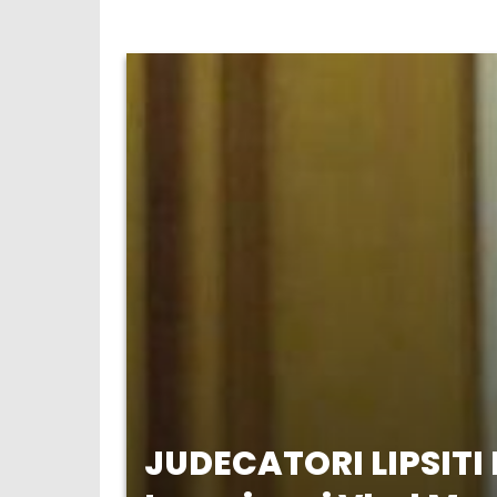
JUDECATORI LIPSITI