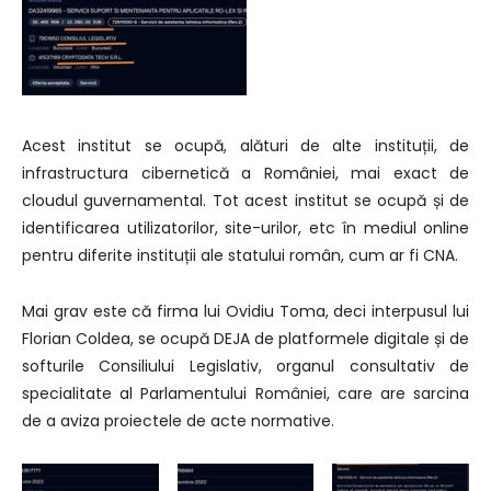
Acest institut se ocupă, alături de alte instituții, de
infrastructura cibernetică a României, mai exact de
cloudul guvernamental. Tot acest institut se ocupă și de
identificarea utilizatorilor, site-urilor, etc în mediul online
pentru diferite instituții ale statului român, cum ar fi CNA.
Mai grav este că firma lui Ovidiu Toma, deci interpusul lui
Florian Coldea, se ocupă DEJA de platformele digitale și de
softurile Consiliului Legislativ, organul consultativ de
specialitate al Parlamentului României, care are sarcina
de a aviza proiectele de acte normative.