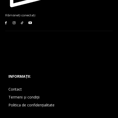
Rămâneți conectați:
INFORMAȚII:
Contact
Termeni și condiții
Politica de confidențialitate