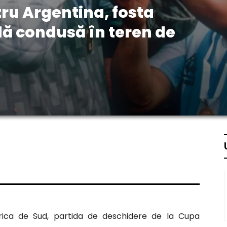
ru Argentina, fosta
 condusă în teren de
Africa de Sud, partida de deschidere de la Cupa