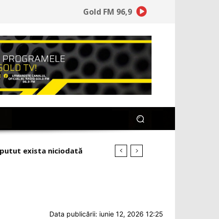
Gold FM 96,9
Data publicării: iunie 12, 2026 12:25