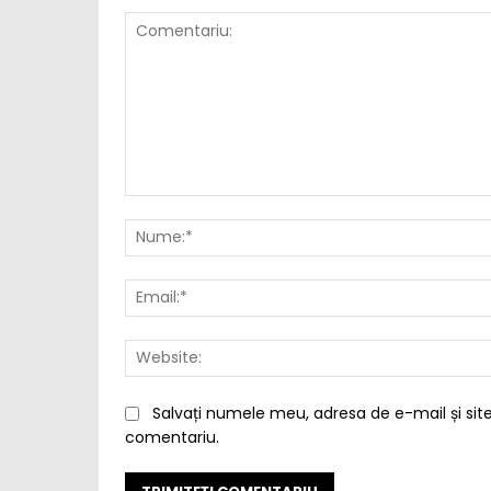
Comentariu:
Salvați numele meu, adresa de e-mail și site
comentariu.