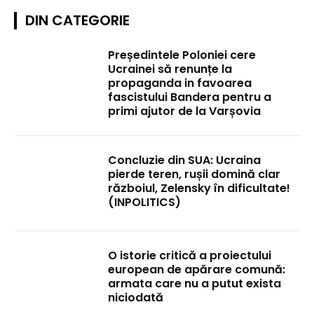
DIN CATEGORIE
Președintele Poloniei cere
Ucrainei să renunțe la
propaganda in favoarea
fascistului Bandera pentru a
primi ajutor de la Varșovia
Concluzie din SUA: Ucraina
pierde teren, rușii domină clar
războiul, Zelensky în dificultate!
(INPOLITICS)
O istorie critică a proiectului
european de apărare comună:
armata care nu a putut exista
niciodată