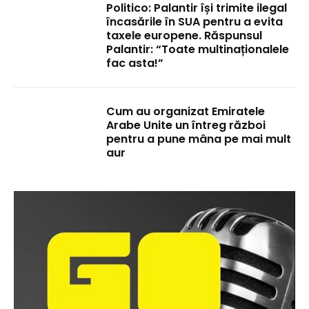
Politico: Palantir își trimite ilegal
încasările în SUA pentru a evita
taxele europene. Răspunsul
Palantir: “Toate multinaționalele
fac asta!”
Cum au organizat Emiratele
Arabe Unite un întreg război
pentru a pune mâna pe mai mult
aur