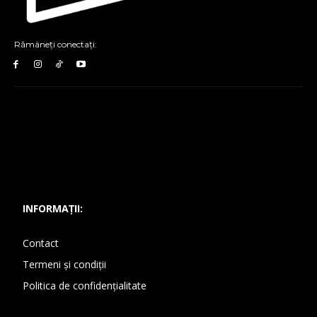
Rămâneți conectați:
INFORMAȚII:
Contact
Termeni și condiții
Politica de confidențialitate