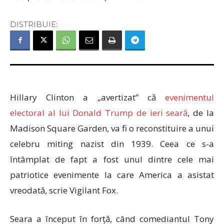
DISTRIBUIE:
Hillary Clinton a „avertizat” că
evenimentul
electoral al lui Donald Trump de ieri seară
, de la
Madison Square Garden, va fi o reconstituire a unui
celebru miting nazist din 1939. Ceea ce s-a
întâmplat de fapt a fost unul dintre cele mai
patriotice evenimente la care America a asistat
vreodată, scrie Vigilant Fox.
Seara a început în forță, când comediantul Tony