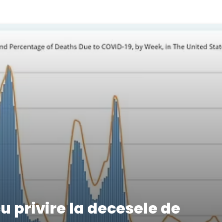
u privire la decesele de