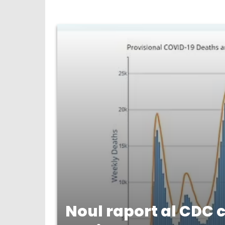
Noul raport al CDC c