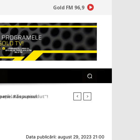
Gold FM 96,9
opene. Răspunsul
Data publicării: august 29, 2023 21:00