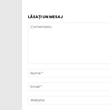
LĂSAȚI UN MESAJ
Comentariu: