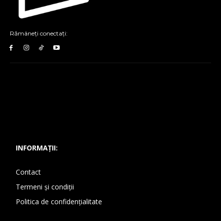
Rămâneți conectați:
INFORMAȚII:
Contact
Termeni și condiții
Politica de confidențialitate