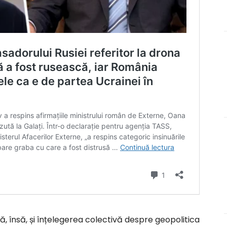
ă, însă, și înțelegerea colectivă despre geopolitica