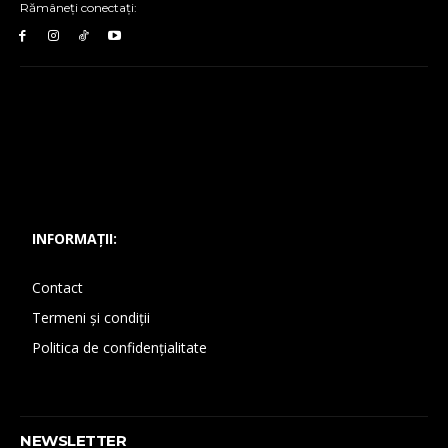
Rămâneți conectați:
INFORMAȚII:
Contact
Termeni și condiții
Politica de confidențialitate
NEWSLETTER