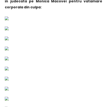
in judecata pe Monica Macovei pentru vatamare
corporala din culpa: