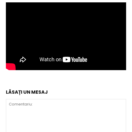
LĂSAȚI UN MESAJ