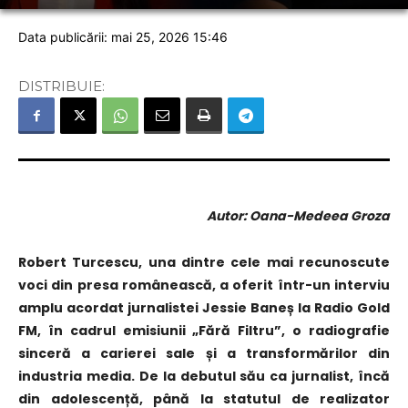
Data publicării: mai 25, 2026 15:46
DISTRIBUIE:
Autor: Oana-Medeea Groza
Robert Turcescu, una dintre cele mai recunoscute
voci din presa românească, a oferit într-un interviu
amplu acordat jurnalistei Jessie Baneș la Radio Gold
FM, în cadrul emisiunii „Fără Filtru”, o radiografie
sinceră a carierei sale și a transformărilor din
industria media. De la debutul său ca jurnalist, încă
din adolescență, până la statutul de realizator