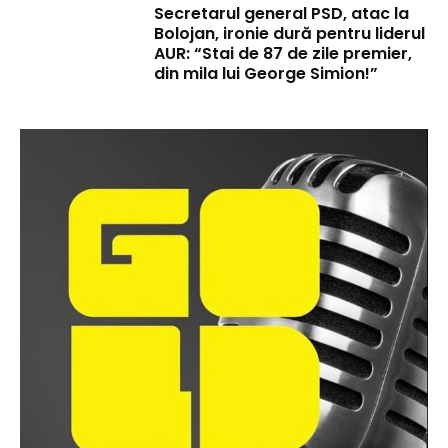
Secretarul general PSD, atac la
Bolojan, ironie dură pentru liderul
AUR: “Stai de 87 de zile premier,
din mila lui George Simion!”