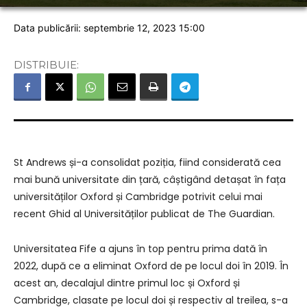
Data publicării: septembrie 12, 2023 15:00
DISTRIBUIE:
St Andrews și-a consolidat poziția, fiind considerată cea
mai bună universitate din țară, câștigând detașat în fața
universităților Oxford și Cambridge potrivit celui mai
recent Ghid al Universităților publicat de The Guardian.
Universitatea Fife a ajuns în top pentru prima dată în
2022, după ce a eliminat Oxford de pe locul doi în 2019. În
acest an, decalajul dintre primul loc și Oxford și
Cambridge, clasate pe locul doi și respectiv al treilea, s-a