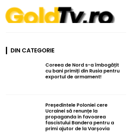
DIN CATEGORIE
Coreea de Nord s-a îmbogățit
cu bani primiți din Rusia pentru
exportul de armament!
Președintele Poloniei cere
Ucrainei să renunțe la
propaganda in favoarea
fascistului Bandera pentru a
primi ajutor de la Varșovia