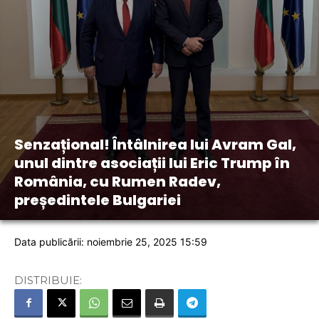
Senzațional! Întâlnirea lui Avram Gal,
unul dintre asociații lui Eric Trump în
România, cu Rumen Radev,
președintele Bulgariei
Data publicării: noiembrie 25, 2025 15:59
DISTRIBUIE: