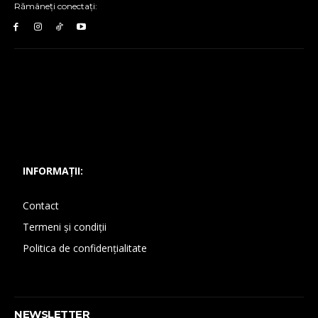
Rămâneți conectați:
INFORMAȚII:
Contact
Termeni și condiții
Politica de confidențialitate
NEWSLETTER