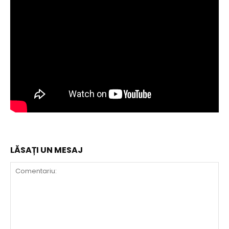
LĂSAȚI UN MESAJ