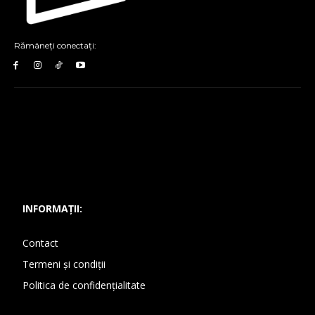
Rămâneți conectați:
INFORMAȚII:
Contact
Termeni și condiții
Politica de confidențialitate