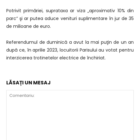
Potrivit primăriei, suprataxa ar viza „aproximativ 10% din
parc” şi ar putea aduce venituri suplimentare în jur de 35
de milioane de euro.
Referendumul de duminică a avut la mai puţin de un an
după ce, în aprilie 2023, locuitorii Parisului au votat pentru
interzicerea trotinetelor electrice de închiriat.
LĂSAȚI UN MESAJ