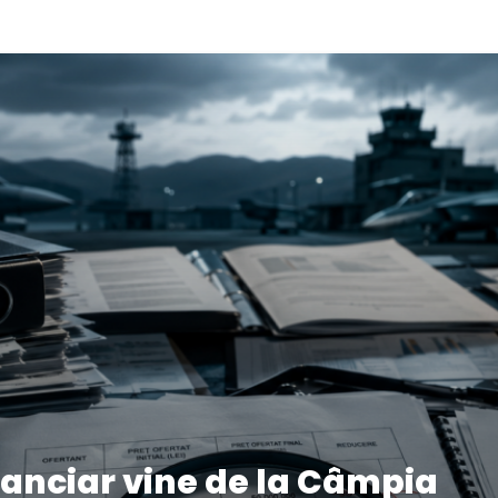
anciar vine de la Câmpia