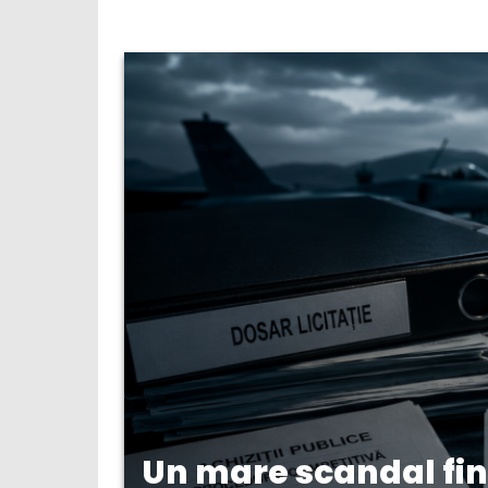
Un mare scandal fin