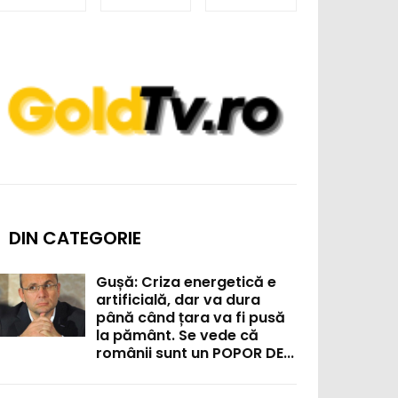
DIN CATEGORIE
Gușă: Criza energetică e
artificială, dar va dura
până când țara va fi pusă
la pământ. Se vede că
românii sunt un POPOR DE...