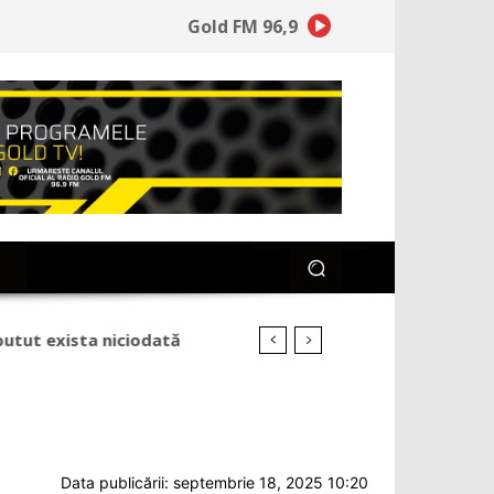
Gold FM 96,9
Data publicării: septembrie 18, 2025 10:20