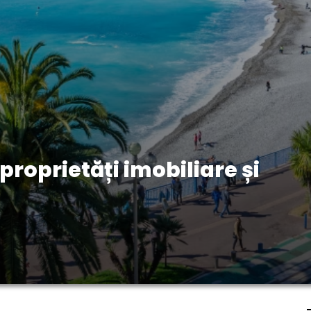
roprietăți imobiliare și