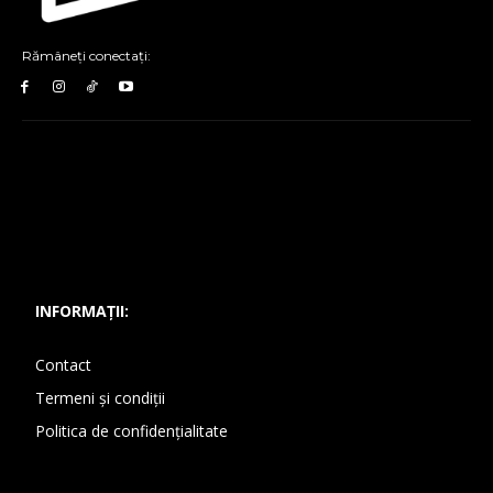
Rămâneți conectați:
INFORMAȚII:
Contact
Termeni și condiții
Politica de confidențialitate