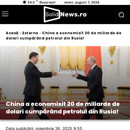
C
34.5
București
vineri, august 7, 2026
Acasă
Externe
China a economisit 20 de miliarde de
dolari cumpărând petrolul din Rusia!
China a economisit 20 de miliarde de
dolari cumpărând petrolul din Rusia!
Data publicării: noiembrie 26, 2025 9:55