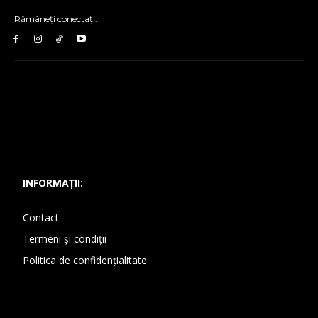
Rămâneți conectați:
INFORMAȚII:
Contact
Termeni și condiții
Politica de confidențialitate