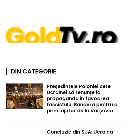
DIN CATEGORIE
Președintele Poloniei cere
Ucrainei să renunțe la
propaganda in favoarea
fascistului Bandera pentru a
primi ajutor de la Varșovia
Concluzie din SUA: Ucraina