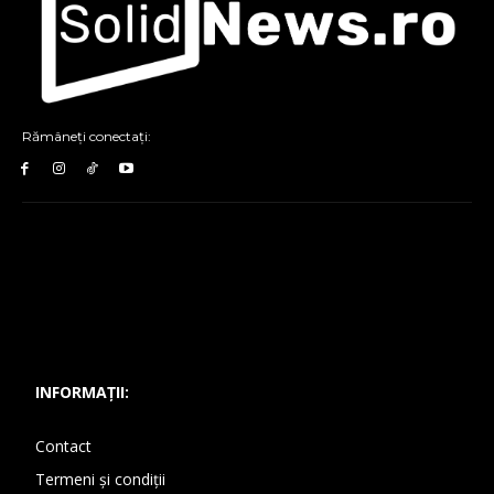
Rămâneți conectați:
INFORMAȚII:
Contact
Termeni și condiții