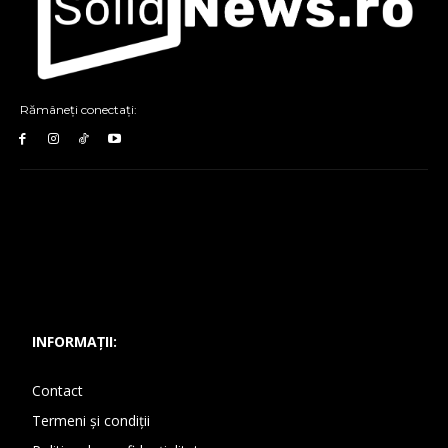
Rămâneți conectați:
INFORMAȚII:
Contact
Termeni și condiții