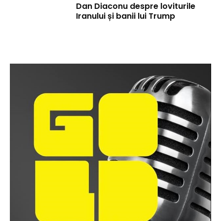
Dan Diaconu despre loviturile
Iranului și banii lui Trump