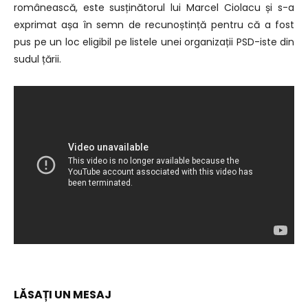
românească, este susținătorul lui Marcel Ciolacu și s-a
exprimat așa în semn de recunoștință pentru că a fost
pus pe un loc eligibil pe listele unei organizații PSD-iste din
sudul țării.
LĂSAȚI UN MESAJ