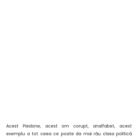
Acest Piedone, acest om corupt, analfabet, acest
exemplu a tot ceea ce poate da mai rău clasa politică