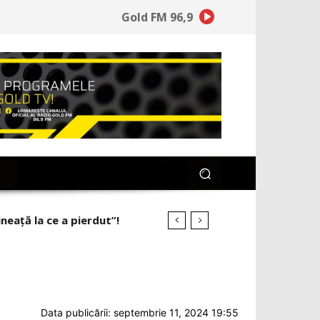
Gold FM 96,9
ineață la ce a pierdut”!
Data publicării: septembrie 11, 2024 19:55