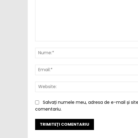
Comentariu:
Salvați numele meu, adresa de e-mail și site
comentariu.