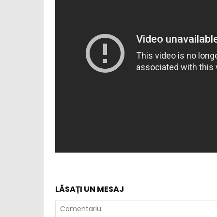
LĂSAȚI UN MESAJ