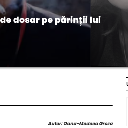
de dosar pe părinții lui
Autor: Oana-Medeea Groza