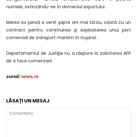
numele, extinzându-se în domeniul exportului.
Marea sa şansă a venit şapte ani mai târziu, odată cu un
contract pentru construirea şi exploatarea unui port
comercial de transport maritim în Gujarat.
Departamentul de Justiţie nu a răspuns la solicitarea AFP
de a face comentarii.
sursă:
news.ro
LĂSAȚI UN MESAJ