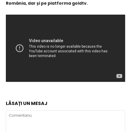
România, dar și pe platforma goldtv.
LĂSAȚI UN MESAJ