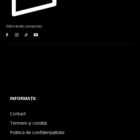
Rămâneți conectați:
INFORMAȚII:
Contact
Termeni și condiții
Politica de confidențialitate