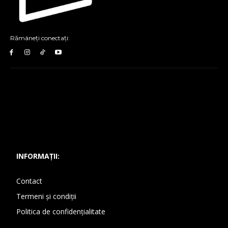
Rămâneți conectați:
INFORMAȚII:
Contact
Termeni și condiții
Politica de confidențialitate