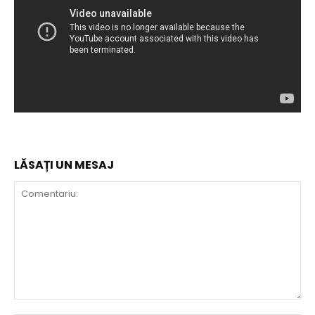
LĂSAȚI UN MESAJ
Comentariu: